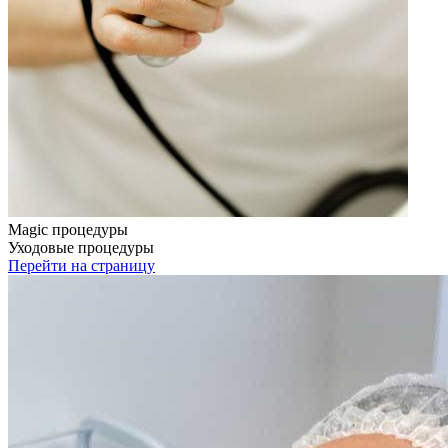
Magic процедуры
Уходовые процедуры
Перейти на страницу