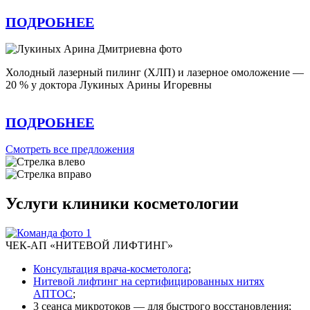
ПОДРОБНЕЕ
Холодный лазерный пилинг (ХЛП) и лазерное омоложение —
20 % у доктора Лукиных Арины Игоревны
ПОДРОБНЕЕ
Смотреть все предложения
Услуги клиники косметологии
ЧЕК-АП «НИТЕВОЙ ЛИФТИНГ»
Консультация врача-косметолога
;
Нитевой лифтинг на сертифицированных нитях
АПТОС
;
3 сеанса микротоков — для быстрого восстановления;