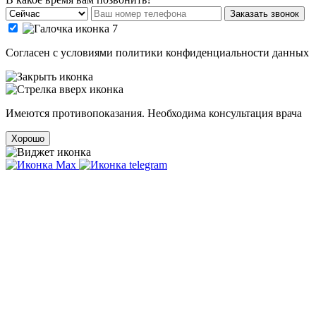
Заказать звонок
Cогласен с условиями
политики конфиденциальности данных
Имеются противопоказания. Необходима консультация врача
Хорошо