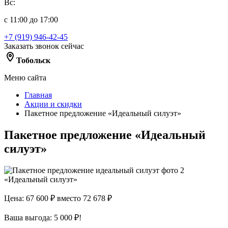
Вс:
с 11:00 до 17:00
+7 (919) 946-42-45
Заказать звонок сейчас
Тобольск
Меню сайта
Главная
Акции и скидки
Пакетное предложение «Идеальный силуэт»
Пакетное предложение «Идеальный
силуэт»
«Идеальный силуэт»
Цена: 67 600 ₽
вместо 72 678 ₽
Ваша выгода: 5 000 ₽!