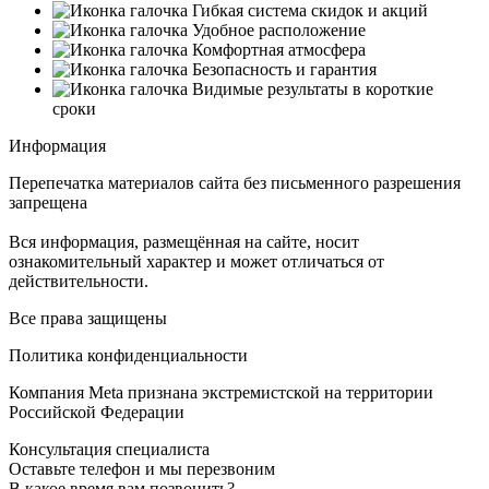
Гибкая система скидок и акций
Удобное расположение
Комфортная атмосфера
Безопасность и гарантия
Видимые результаты в короткие
сроки
Информация
Перепечатка материалов сайта без письменного разрешения
запрещена
Вся информация, размещённая на сайте, носит
ознакомительный характер и может отличаться от
действительности.
Все права защищены
Политика конфиденциальности
Компания Meta признана экстремистской на территории
Российской Федерации
Консультация специалиста
Оставьте телефон и мы перезвоним
В какое время вам позвонить?