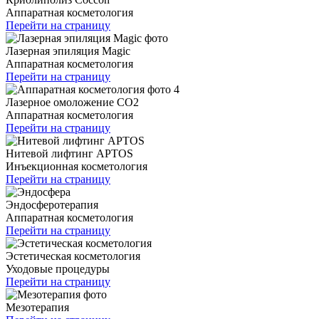
Аппаратная косметология
Перейти на страницу
Лазерная эпиляция Magic
Аппаратная косметология
Перейти на страницу
Лазерное омоложение CO2
Аппаратная косметология
Перейти на страницу
Нитевой лифтинг APTOS
Инъекционная косметология
Перейти на страницу
Эндосферотерапия
Аппаратная косметология
Перейти на страницу
Эстетическая косметология
Уходовые процедуры
Перейти на страницу
Мезотерапия