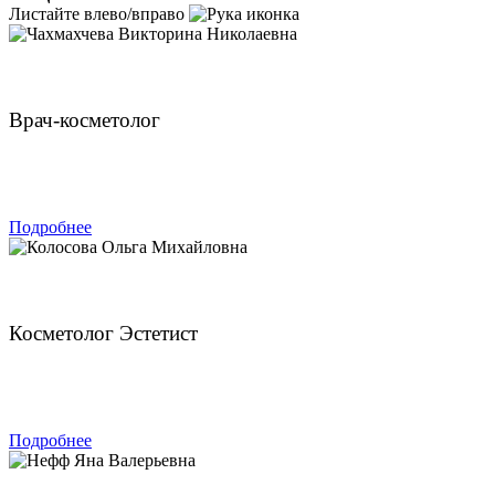
Листайте влево/вправо
Чахмахчева Викторина Николаевна
Врач-косметолог
ЗАПИСАТЬСЯ
Подробнее
Колосова Ольга Михайловна
Косметолог Эстетист
ЗАПИСАТЬСЯ
Подробнее