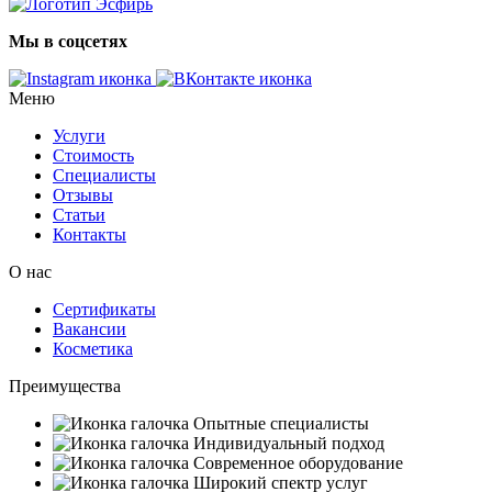
Мы в соцсетях
Меню
Услуги
Стоимость
Специалисты
Отзывы
Статьи
Контакты
О нас
Сертификаты
Вакансии
Косметика
Преимущества
Опытные специалисты
Индивидуальный подход
Современное оборудование
Широкий спектр услуг