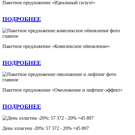
Пакетное предложение «Идеальный силуэт»
ПОДРОБНЕЕ
Пакетное предложение «Комплексное обновление»
ПОДРОБНЕЕ
Пакетное предложение «Омоложение и лифтинг-эффект»
ПОДРОБНЕЕ
День эллагена -20%: 57 372 - 20% =45 897