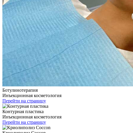
Ботулинотерапия
Инъекционная косметология
Перейти на страницу
Контурная пластика
Инъекционная косметология
Перейти на страницу
Криолиполиз Coccon