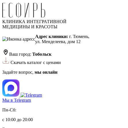
КЛИНИКА ИНТЕГРАТИВНОЙ
МЕДИЦИНЫ И КРАСОТЫ
Адрес клиники:
г. Тюмень,
ул. Менделеева, дом 12
Ваш город:
Тобольск
Скачать каталог с ценами
Задайте вопрос,
мы онлайн
Мы в Telegram
Пн-Сб:
с 10:00 до 20:00