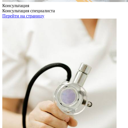
Консультация
Консультация специалиста
Перейти на страницу