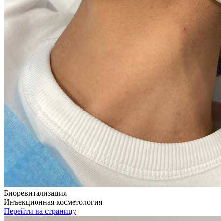
Биоревитализация
Инъекционная косметология
Перейти на страницу