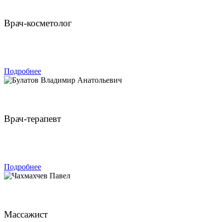
Нефф Яна Валерьевна
Врач-косметолог
ЗАПИСАТЬСЯ
Подробнее
Булатов Владимир Анатольевич
Врач-терапевт
ЗАПИСАТЬСЯ
Подробнее
Чахмахчев Павел
Массажист