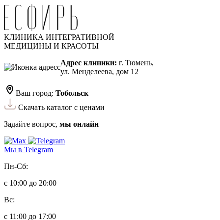
КЛИНИКА ИНТЕГРАТИВНОЙ
МЕДИЦИНЫ И КРАСОТЫ
Адрес клиники:
г. Тюмень,
ул. Менделеева, дом 12
Ваш город:
Тобольск
Скачать каталог с ценами
Задайте вопрос,
мы онлайн
Мы в Telegram
Пн-Сб:
с 10:00 до 20:00
Вс:
с 11:00 до 17:00