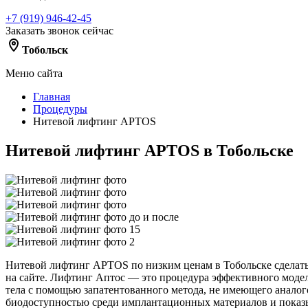
+7 (919) 946-42-45
Заказать звонок сейчас
Тобольск
Меню сайта
Главная
Процедуры
Нитевой лифтинг APTOS
Нитевой лифтинг APTOS в Тобольске
Нитевой лифтинг APTOS по низким ценам в Тобольске сделать
на сайте. Лифтинг Аптос — это процедура эффективного модел
тела с помощью запатентованного метода, не имеющего аналог
биодоступностью среди имплантационных материалов и показы