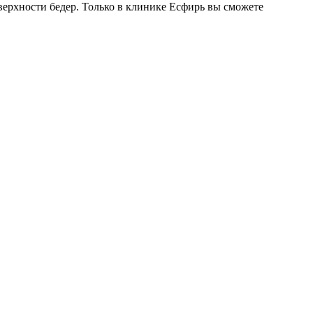
верхности бедер. Только в клинике Есфирь вы сможете