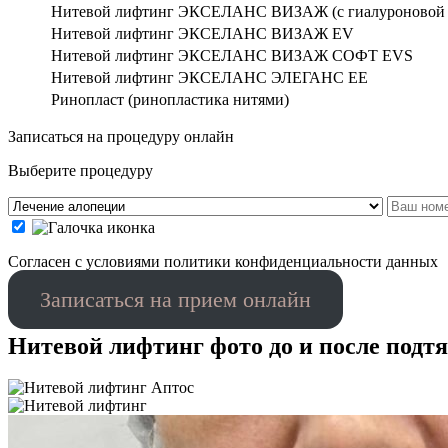
Нитевой лифтинг ЭКСЕЛАНС ВИЗАЖ (с гиалуроновой 
Нитевой лифтинг ЭКСЕЛАНС ВИЗАЖ EV
Нитевой лифтинг ЭКСЕЛАНС ВИЗАЖ СОФТ EVS
Нитевой лифтинг ЭКСЕЛАНС ЭЛЕГАНС EE
Ринопласт (ринопластика нитями)
Записаться на процедуру онлайн
Выберите процедуру
Cогласен с условиями
политики конфиденциальности данных
Записаться на прием онлайн
Нитевой лифтинг фото до и после подт