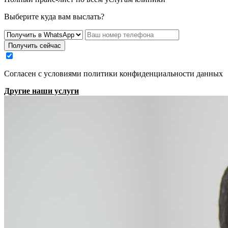
Выберите куда вам выслать?
Получить сейчас
Cогласен с условиями
политики конфиденциальности данных
Другие наши услуги