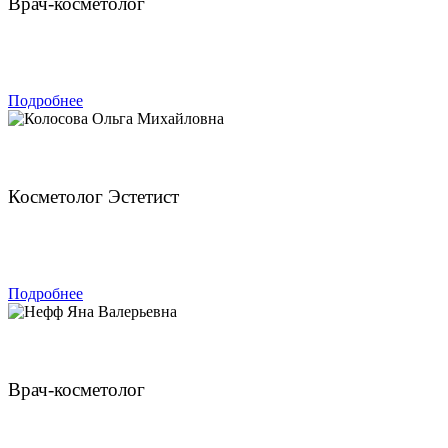
Врач-косметолог
ЗАПИСАТЬСЯ
Подробнее
Колосова Ольга Михайловна
Косметолог Эстетист
ЗАПИСАТЬСЯ
Подробнее
Нефф Яна Валерьевна
Врач-косметолог
ЗАПИСАТЬСЯ