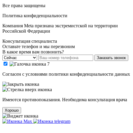
Все права защищены
Политика конфиденциальности
Компания Meta признана экстремистской на территории
Российской Федерации
Консультация специалиста
Оставьте телефон и мы перезвоним
В какое время вам позвонить?
Заказать звонок
Cогласен с условиями
политики конфиденциальности данных
Имеются противопоказания. Необходима консультация врача
Хорошо