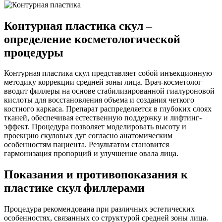
Контурная пластика скул –
определение косметологической
процедуры
Контурная пластика скул представляет собой инъекционную
методику коррекции средней зоны лица. Врач-косметолог
вводит филлеры на основе стабилизированной гиалуроновой
кислоты для восстановления объема и создания четкого
костного каркаса. Препарат распределяется в глубоких слоях
тканей, обеспечивая естественную поддержку и лифтинг-
эффект. Процедура позволяет моделировать высоту и
проекцию скуловых дуг согласно анатомическим
особенностям пациента. Результатом становится
гармонизация пропорций и улучшение овала лица.
Показания и противопоказания к
пластике скул филлерами
Процедура рекомендована при различных эстетических
особенностях, связанных со структурой средней зоны лица.