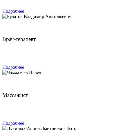
Подробнее
Булатов Владимир Анатольевич
Врач-терапевт
ЗАПИСАТЬСЯ
Подробнее
Чахмахчев Павел
Массажист
ЗАПИСАТЬСЯ
Подробнее