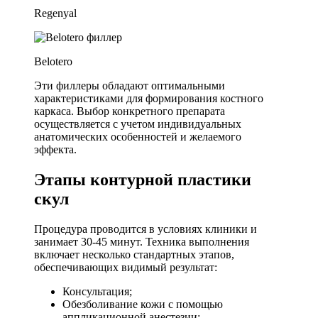
Regenyal
Belotero
Эти филлеры обладают оптимальными
характеристиками для формирования костного
каркаса. Выбор конкретного препарата
осуществляется с учетом индивидуальных
анатомических особенностей и желаемого
эффекта.
Этапы контурной пластики
скул
Процедура проводится в условиях клиники и
занимает 30-45 минут. Техника выполнения
включает несколько стандартных этапов,
обеспечивающих видимый результат:
Консультация;
Обезболивание кожи с помощью
аппликационной анестезии;