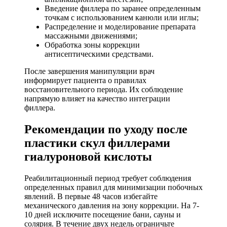
Введение филлера по заранее определенным
точкам с использованием канюли или иглы;
Распределение и моделирование препарата
массажными движениями;
Обработка зоны коррекции
антисептическими средствами.
После завершения манипуляции врач
информирует пациента о правилах
восстановительного периода. Их соблюдение
напрямую влияет на качество интеграции
филлера.
Рекомендации по уходу после
пластики скул филлерами
гиалуроновой кислоты
Реабилитационный период требует соблюдения
определенных правил для минимизации побочных
явлений. В первые 48 часов избегайте
механического давления на зону коррекции. На 7-
10 дней исключите посещение бани, сауны и
солярия. В течение двух недель ограничьте