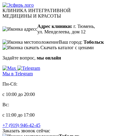
КЛИНИКА ИНТЕГРАТИВНОЙ
МЕДИЦИНЫ И КРАСОТЫ
Адрес клиники:
г. Тюмень,
ул. Менделеева, дом 12
Ваш город:
Тобольск
Скачать каталог с ценами
Задайте вопрос,
мы онлайн
Мы в Telegram
Пн-Сб:
с 10:00 до 20:00
Вс:
с 11:00 до 17:00
+7 (919) 946-42-45
Заказать звонок сейчас