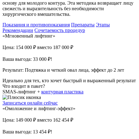
основу для молодого контура. Эта методика возвращает лицу
свежесть и выразительность без необходимости
хирургического вмешательства.
Показания и противопоказания
Препараты
Этапы
Рекомендации
Сочетаемость процедур
«Мгновенный лифтинг»
Цена: 154 000 ₽
вместо 187 000 ₽
Ваша выгода: 33 000 ₽!
Результат:
Подтяжка и четкий овал лица, эффект до 2 лет
Идеально для тех, кто хочет быстрый и выраженный результат
Что входит в пакет?
SMAS-лифтинг +
контурная пластика
Записаться онлайн сейчас
«Омоложение и лифтинг-эффект»
Цена: 149 000 ₽
вместо 162 454 ₽
Ваша выгода: 13 454 ₽!