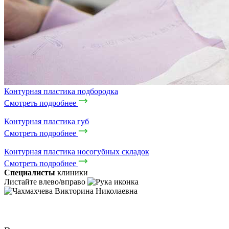
Контурная пластика подбородка
Смотреть подробнее
Контурная пластика губ
Смотреть подробнее
Контурная пластика носогубных складок
Смотреть подробнее
Специалисты
клиники
Листайте влево/вправо
Чахмахчева Викторина Николаевна