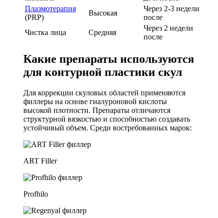
Плазмотерапия
Через 2-3 недели
Высокая
(PRP)
после
Через 2 недели
Чистка лица
Средняя
после
Какие препараты используются
для контурной пластики скул
Для коррекции скуловых областей применяются
филлеры на основе гиалуроновой кислоты
высокой плотности. Препараты отличаются
структурной вязкостью и способностью создавать
устойчивый объем. Среди востребованных марок:
ART Filler
Profhilo