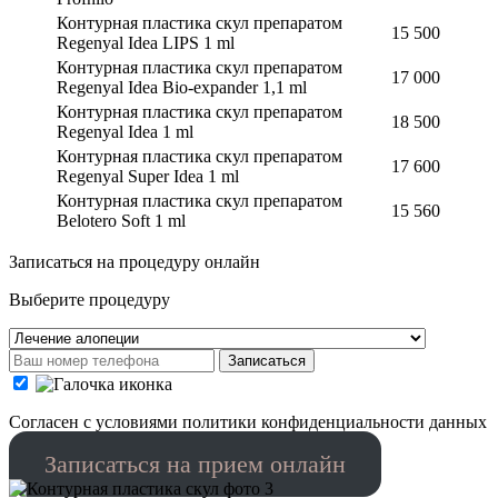
Контурная пластика скул препаратом
15 500
Regenyal Idea LIPS 1 ml
Контурная пластика скул препаратом
17 000
Regenyal Idea Bio-expander 1,1 ml
Контурная пластика скул препаратом
18 500
Regenyal Idea 1 ml
Контурная пластика скул препаратом
17 600
Regenyal Super Idea 1 ml
Контурная пластика скул препаратом
15 560
Belotero Soft 1 ml
Записаться на процедуру онлайн
Выберите процедуру
Записаться
Cогласен с условиями
политики конфиденциальности данных
Записаться на прием онлайн