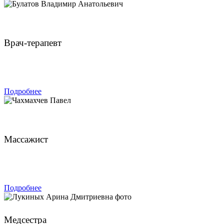
Булатов Владимир Анатольевич
Врач-терапевт
ЗАПИСАТЬСЯ
Подробнее
Чахмахчев Павел
Массажист
ЗАПИСАТЬСЯ
Подробнее
Лукиных Арина Дмитриевна
Медсестра