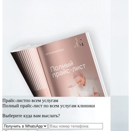
Прайс-листпо всем услугам
Полный прайс-лист по всем услугам клиники
Выберите куда вам выслать?