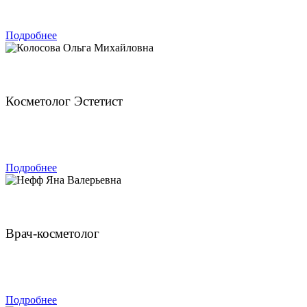
ЗАПИСАТЬСЯ
Подробнее
Колосова Ольга Михайловна
Косметолог Эстетист
ЗАПИСАТЬСЯ
Подробнее
Нефф Яна Валерьевна
Врач-косметолог
ЗАПИСАТЬСЯ
Подробнее