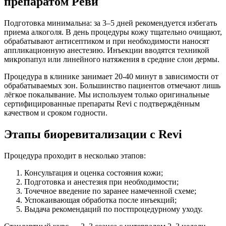
препаратом Реви
Подготовка минимальна: за 3–5 дней рекомендуется избегать
приема алкоголя. В день процедуры кожу тщательно очищают,
обрабатывают антисептиком и при необходимости наносят
аппликационную анестезию. Инъекции вводятся техникой
микропапул или линейного натяжения в средние слои дермы.
Процедура в клинике занимает 20-40 минут в зависимости от
обрабатываемых зон. Большинство пациентов отмечают лишь
лёгкое покалывание. Мы используем только оригинальные
сертифицированные препараты Revi с подтверждённым
качеством и сроком годности.
Этапы биоревитализации с Revi
Процедура проходит в несколько этапов:
Консультация и оценка состояния кожи;
Подготовка и анестезия при необходимости;
Точечное введение по заранее намеченной схеме;
Успокаивающая обработка после инъекций;
Выдача рекомендаций по постпроцедурному уходу.