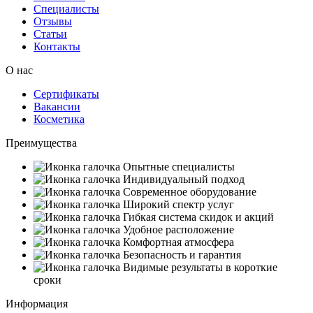
Специалисты
Отзывы
Статьи
Контакты
О нас
Сертификаты
Вакансии
Косметика
Преимущества
Опытные специалисты
Индивидуальный подход
Современное оборудование
Широкий спектр услуг
Гибкая система скидок и акций
Удобное расположение
Комфортная атмосфера
Безопасность и гарантия
Видимые результаты в короткие
сроки
Информация