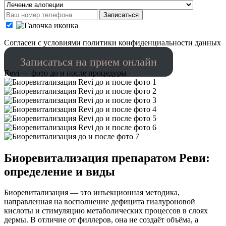
Записаться
Cогласен с условиями
политики конфиденциальности данных
Записаться на прием онлайн
Revi — фото до и после процедуры
Биоревитализация препаратом Реви:
определение и виды
Биоревитализация — это инъекционная методика,
направленная на восполнение дефицита гиалуроновой
кислоты и стимуляцию метаболических процессов в слоях
дермы. В отличие от филлеров, она не создаёт объёма, а