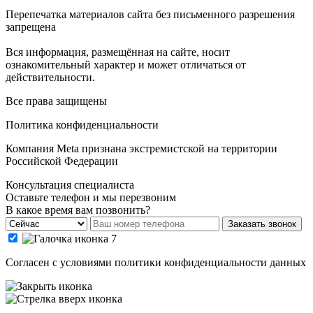
Перепечатка материалов сайта без письменного разрешения
запрещена
Вся информация, размещённая на сайте, носит
ознакомительный характер и может отличаться от
действительности.
Все права защищены
Политика конфиденциальности
Компания Meta признана экстремистской на территории
Российской Федерации
Консультация специалиста
Оставьте телефон и мы перезвоним
В какое время вам позвонить?
Заказать звонок
Cогласен с условиями
политики конфиденциальности данных