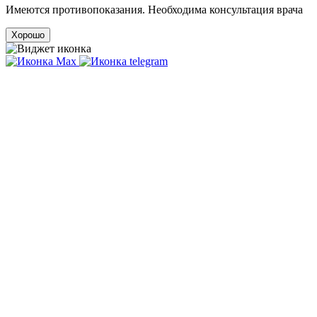
Имеются противопоказания. Необходима консультация врача
Хорошо