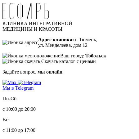
КЛИНИКА ИНТЕГРАТИВНОЙ
МЕДИЦИНЫ И КРАСОТЫ
Адрес клиники:
г. Тюмень,
ул. Менделеева, дом 12
Ваш город:
Тобольск
Скачать каталог с ценами
Задайте вопрос,
мы онлайн
Мы в Telegram
Пн-Сб:
с 10:00 до 20:00
Вс:
с 11:00 до 17:00